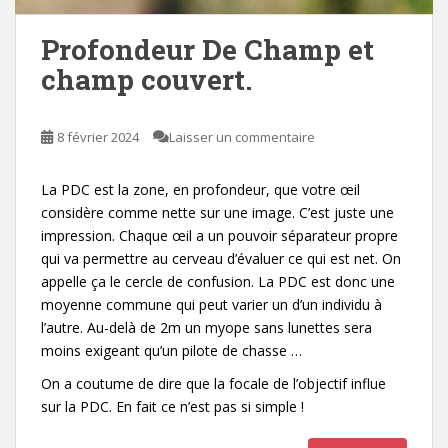
Profondeur De Champ et
champ couvert.
8 février 2024
Laisser un commentaire
La PDC est la zone, en profondeur, que votre œil
considère comme nette sur une image. C’est juste une
impression. Chaque œil a un pouvoir séparateur propre
qui va permettre au cerveau d’évaluer ce qui est net. On
appelle ça le cercle de confusion. La PDC est donc une
moyenne commune qui peut varier un d’un individu à
l’autre. Au-delà de 2m un myope sans lunettes sera
moins exigeant qu’un pilote de chasse …
On a coutume de dire que la focale de l’objectif influe
sur la PDC. En fait ce n’est pas si simple !