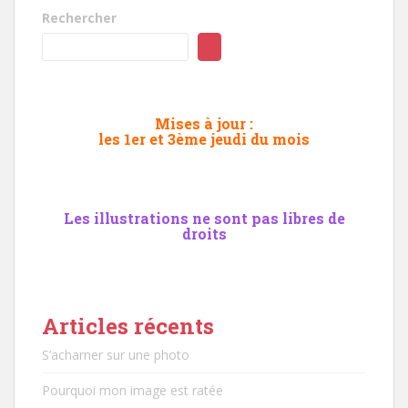
Rechercher
Mises à jour :
les 1er et 3ème jeudi du mois
Les illustrations ne sont pas libres de
droits
Articles récents
S’acharner sur une photo
Pourquoi mon image est ratée