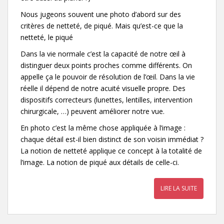
Nous jugeons souvent une photo d’abord sur des
critères de netteté, de piqué. Mais qu’est-ce que la
netteté, le piqué
Dans la vie normale c’est la capacité de notre œil à
distinguer deux points proches comme différents. On
appelle ça le pouvoir de résolution de l’œil. Dans la vie
réelle il dépend de notre acuité visuelle propre. Des
dispositifs correcteurs (lunettes, lentilles, intervention
chirurgicale, …) peuvent améliorer notre vue.
En photo c’est la même chose appliquée à l’image :
chaque détail est-il bien distinct de son voisin immédiat ?
La notion de netteté applique ce concept à la totalité de
l’image. La notion de piqué aux détails de celle-ci.
LIRE LA SUITE