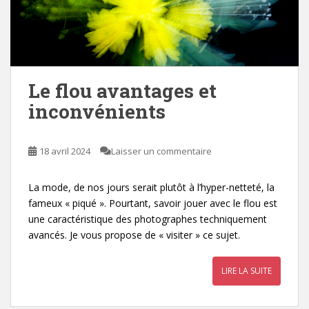
Le flou avantages et
inconvénients
18 avril 2024
Laisser un commentaire
La mode, de nos jours serait plutôt à l’hyper-netteté, la
fameux « piqué ». Pourtant, savoir jouer avec le flou est
une caractéristique des photographes techniquement
avancés. Je vous propose de « visiter » ce sujet.
LIRE LA SUITE