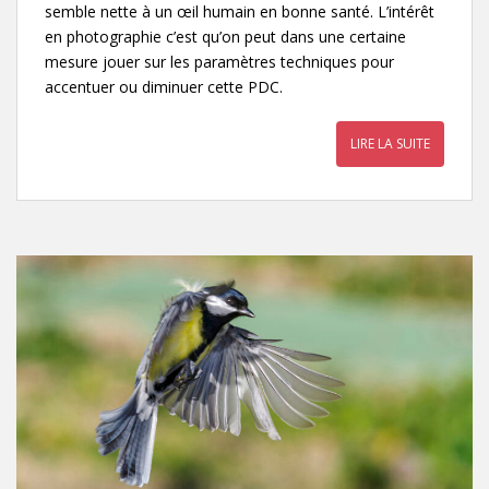
semble nette à un œil humain en bonne santé. L’intérêt
en photographie c’est qu’on peut dans une certaine
mesure jouer sur les paramètres techniques pour
accentuer ou diminuer cette PDC.
LIRE LA SUITE