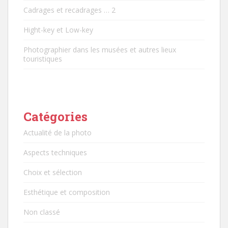
Cadrages et recadrages … 2
Hight-key et Low-key
Photographier dans les musées et autres lieux
touristiques
Catégories
Actualité de la photo
Aspects techniques
Choix et sélection
Esthétique et composition
Non classé