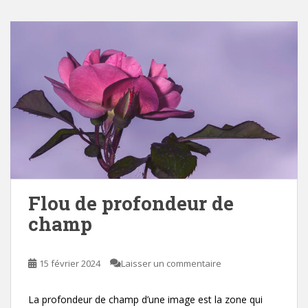
Flou de profondeur de
champ
15 février 2024
Laisser un commentaire
La profondeur de champ d’une image est la zone qui