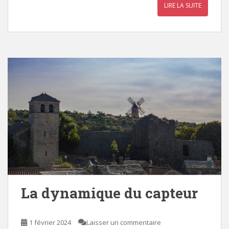
LIRE LA SUITE
La dynamique du capteur
1 février 2024
Laisser un commentaire