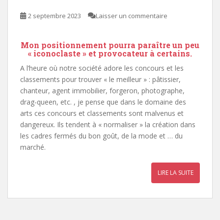
2 septembre 2023
Laisser un commentaire
Mon positionnement pourra paraître un peu
« iconoclaste » et provocateur à certains.
A l’heure où notre société adore les concours et les
classements pour trouver « le meilleur » : pâtissier,
chanteur, agent immobilier, forgeron, photographe,
drag-queen, etc. , je pense que dans le domaine des
arts ces concours et classements sont malvenus et
dangereux. Ils tendent à « normaliser » la création dans
les cadres fermés du bon goût, de la mode et … du
marché.
LIRE LA SUITE