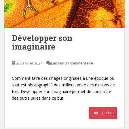
Développer son
imaginaire
25 janvier 2024
Laisser un commentaire
Comment faire des images originales à une époque où
tout est photographié des milliers, voire des millions de
fois. Développer son imaginaire permet de construire
des outils utiles dans ce but.
LIRE LA SUITE