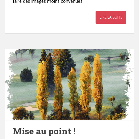
faire des images moins convenues.
LIRE LA SUITE
Mise au point !