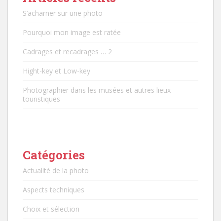
S’acharner sur une photo
Pourquoi mon image est ratée
Cadrages et recadrages … 2
Hight-key et Low-key
Photographier dans les musées et autres lieux
touristiques
Catégories
Actualité de la photo
Aspects techniques
Choix et sélection