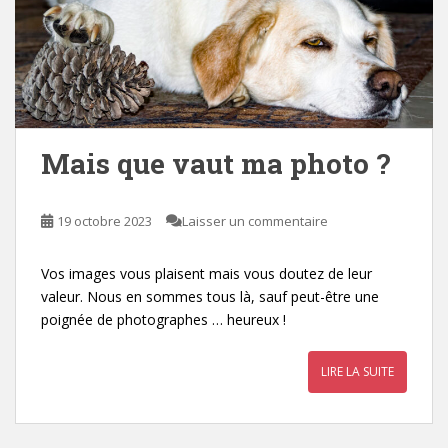
Mais que vaut ma photo ?
19 octobre 2023
Laisser un commentaire
Vos images vous plaisent mais vous doutez de leur
valeur. Nous en sommes tous là, sauf peut-être une
poignée de photographes … heureux !
LIRE LA SUITE