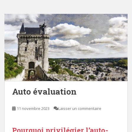
Auto évaluation
11 novembre 2023
Laisser un commentaire
Pourquoi privilégier l’auto-