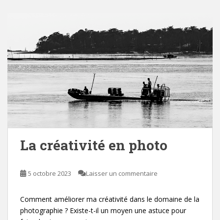
La créativité en photo
5 octobre 2023
Laisser un commentaire
Comment améliorer ma créativité dans le domaine de la
photographie ? Existe-t-il un moyen une astuce pour