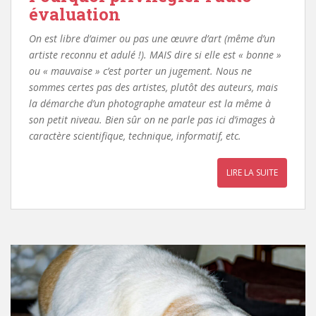
évaluation
On est libre d’aimer ou pas une œuvre d’art (même d’un
artiste reconnu et adulé !).
MAIS dire si elle est « bonne »
ou « mauvaise » c’est porter un jugement.
Nous ne
sommes certes pas des artistes, plutôt des auteurs, mais
la démarche d’un photographe amateur est la même à
son petit niveau.
Bien sûr on ne parle pas ici d’images à
caractère scientifique, technique, informatif, etc.
LIRE LA SUITE