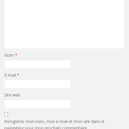
Nom
*
E-mail
*
Site web
Enregistrer mon nom, mon e-mail et mon site dans le
navigateur pour mon prochain commentaire.