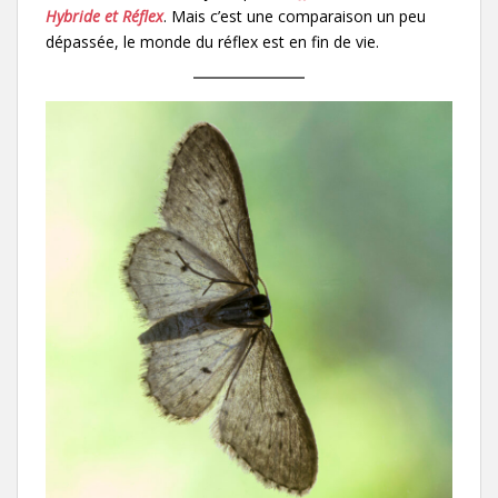
Hybride et Réflex
. Mais c’est une comparaison un peu
dépassée, le monde du réflex est en fin de vie.