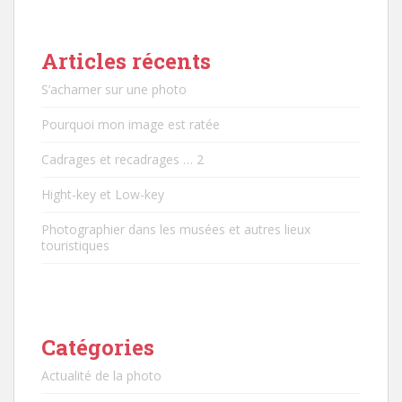
Articles récents
S’acharner sur une photo
Pourquoi mon image est ratée
Cadrages et recadrages … 2
Hight-key et Low-key
Photographier dans les musées et autres lieux
touristiques
Catégories
Actualité de la photo