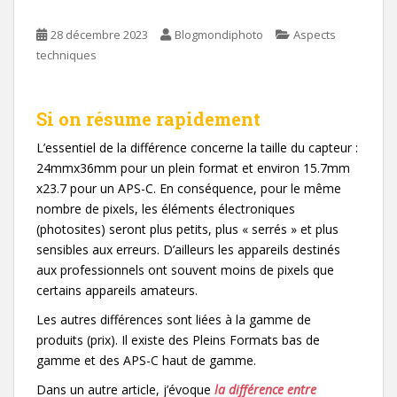
28 décembre 2023
Blogmondiphoto
Aspects
techniques
Si on résume rapidement
L’essentiel de la différence concerne la taille du capteur :
24mmx36mm pour un plein format et environ 15.7mm
x23.7 pour un APS-C. En conséquence, pour le même
nombre de pixels, les éléments électroniques
(photosites) seront plus petits, plus « serrés » et plus
sensibles aux erreurs. D’ailleurs les appareils destinés
aux professionnels ont souvent moins de pixels que
certains appareils amateurs.
Les autres différences sont liées à la gamme de
produits (prix). Il existe des Pleins Formats bas de
gamme et des APS-C haut de gamme.
Dans un autre article, j’évoque
la différence entre