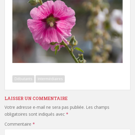
Débutants
Intermédiaires
LAISSER UN COMMENTAIRE
Votre adresse e-mail ne sera pas publiée.
Les champs
obligatoires sont indiqués avec
*
Commentaire
*