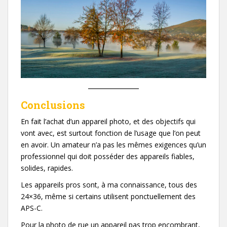
Conclusions
En fait l’achat d’un appareil photo, et des objectifs qui
vont avec, est surtout fonction de l’usage que l’on peut
en avoir. Un amateur n’a pas les mêmes exigences qu’un
professionnel qui doit posséder des appareils fiables,
solides, rapides.
Les appareils pros sont, à ma connaissance, tous des
24×36, même si certains utilisent ponctuellement des
APS-C.
Pour la photo de rue un appareil pas trop encombrant,