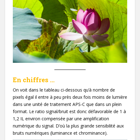
En chiffres …
On voit dans le tableau ci-dessous qu’à nombre de
pixels égal il entre à peu près deux fois moins de lumière
dans une unité de traitement APS-C que dans un plein
format. Le ratio signal/bruit est donc défavorable de 1 à
1,2 IL environ compensée par une amplification
numérique du signal. D’où la plus grande sensibilité aux
bruits numériques (luminance et chrominance).