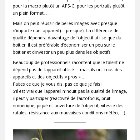
pour la macro plutôt un APS-C, pour les portraits plutôt
un plein format, …
Mais on peut réussir de belles images avec presque
n’importe quel appareil (… presque). La différence de
qualité dépendra davantage de l’objectif utilisé que du
boitier. Il est préférable d’économiser un peu sur le
boitier et d’investir un peu plus dans les objectifs.
Beaucoup de professionnels racontent que le talent ne
dépend pas de l’appareil utilisé … mais ils ont tous des
appareils et des objectifs « pros » …
Faites ce que je vous dis, pas ce que je fais !
S’il est vrai que l’appareil n’induit pas la qualité de l’image,
il peut y participer (réactivité de l’autofocus, bruit
numérique, piqué et ouverture de l’objectif, vitesse des
rafales, résistance aux mauvaises conditions météo, …).