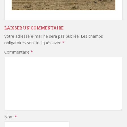
LAISSER UN COMMENTAIRE
Votre adresse e-mail ne sera pas publiée.
Les champs
obligatoires sont indiqués avec
*
Commentaire
*
Nom
*