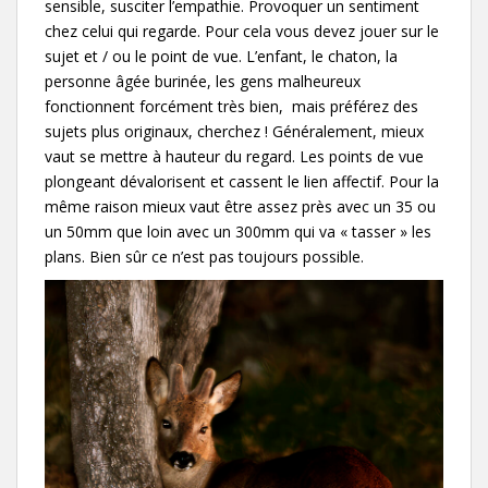
sensible, susciter l’empathie. Provoquer un sentiment
chez celui qui regarde. Pour cela vous devez jouer sur le
sujet et / ou le point de vue. L’enfant, le chaton, la
personne âgée burinée, les gens malheureux
fonctionnent forcément très bien, mais préférez des
sujets plus originaux, cherchez ! Généralement, mieux
vaut se mettre à hauteur du regard. Les points de vue
plongeant dévalorisent et cassent le lien affectif. Pour la
même raison mieux vaut être assez près avec un 35 ou
un 50mm que loin avec un 300mm qui va « tasser » les
plans. Bien sûr ce n’est pas toujours possible.