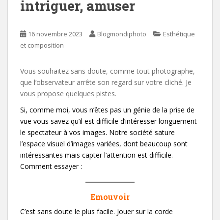
intriguer, amuser
16 novembre 2023
Blogmondiphoto
Esthétique
et composition
Vous souhaitez sans doute, comme tout photographe,
que l’observateur arrête son regard sur votre cliché. Je
vous propose quelques pistes.
Si, comme moi, vous n’êtes pas un génie de la prise de
vue vous savez qu’il est difficile d’intéresser longuement
le spectateur à vos images. Notre société sature
l’espace visuel d’images variées, dont beaucoup sont
intéressantes mais capter l’attention est difficile.
Comment essayer :
Emouvoir
C’est sans doute le plus facile. Jouer sur la corde