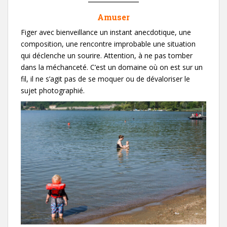
Amuser
Figer avec bienveillance un instant anecdotique, une
composition, une rencontre improbable une situation
qui déclenche un sourire. Attention, à ne pas tomber
dans la méchanceté. C’est un domaine où on est sur un
fil, il ne s’agit pas de se moquer ou de dévaloriser le
sujet photographié.