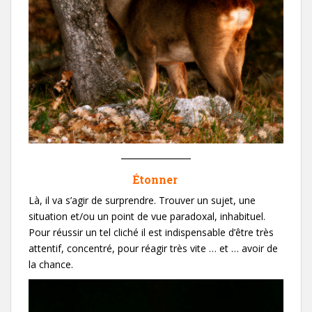
Étonner
Là, il va s’agir de surprendre. Trouver un sujet, une
situation et/ou un point de vue paradoxal, inhabituel.
Pour réussir un tel cliché il est indispensable d’être très
attentif, concentré, pour réagir très vite … et … avoir de
la chance.