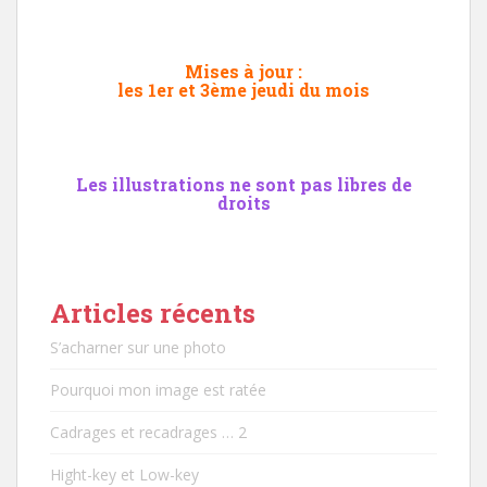
Mises à jour :
les 1er et 3ème jeudi du mois
Les illustrations ne sont pas libres de
droits
Articles récents
S’acharner sur une photo
Pourquoi mon image est ratée
Cadrages et recadrages … 2
Hight-key et Low-key