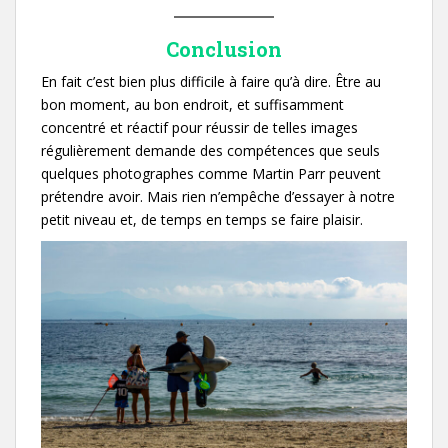
Conclusion
En fait c’est bien plus difficile à faire qu’à dire. Être au
bon moment, au bon endroit, et suffisamment
concentré et réactif pour réussir de telles images
régulièrement demande des compétences que seuls
quelques photographes comme Martin Parr peuvent
prétendre avoir. Mais rien n’empêche d’essayer à notre
petit niveau et, de temps en temps se faire plaisir.