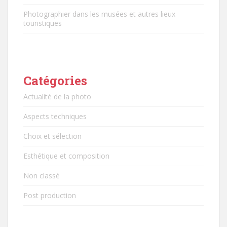
Photographier dans les musées et autres lieux
touristiques
Catégories
Actualité de la photo
Aspects techniques
Choix et sélection
Esthétique et composition
Non classé
Post production