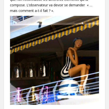
compose. L’observateur va devoir se demander « …
mais comment a-t-il fait ? ».