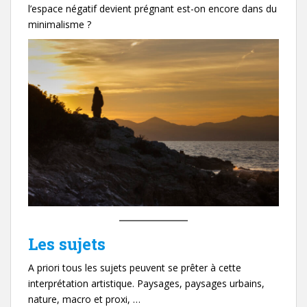
l’espace négatif devient prégnant est-on encore dans du
minimalisme ?
Les sujets
A priori tous les sujets peuvent se prêter à cette
interprétation artistique. Paysages, paysages urbains,
nature, macro et proxi, …