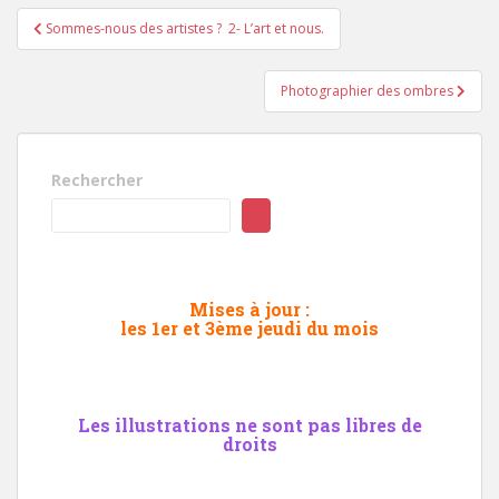
Navigation
Sommes-nous des artistes ? 2- L’art et nous.
de
l’article
Photographier des ombres
Rechercher
Mises à jour :
les 1er et 3ème jeudi du mois
Les illustrations ne sont pas libres de
droits