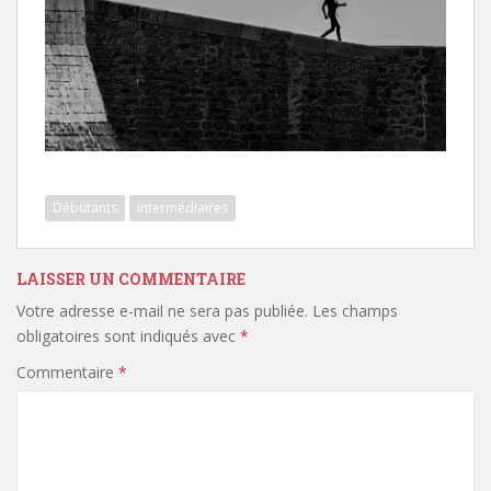
Débutants
Intermédiaires
LAISSER UN COMMENTAIRE
Votre adresse e-mail ne sera pas publiée.
Les champs
obligatoires sont indiqués avec
*
Commentaire
*