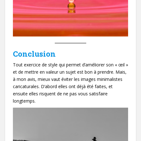
Conclusion
Tout exercice de style qui permet d’améliorer son « œil »
et de mettre en valeur un sujet est bon à prendre. Mais,
à mon avis, mieux vaut éviter les images minimalistes
caricaturales. D’abord elles ont déjà été faites, et
ensuite elles risquent de ne pas vous satisfaire
longtemps.