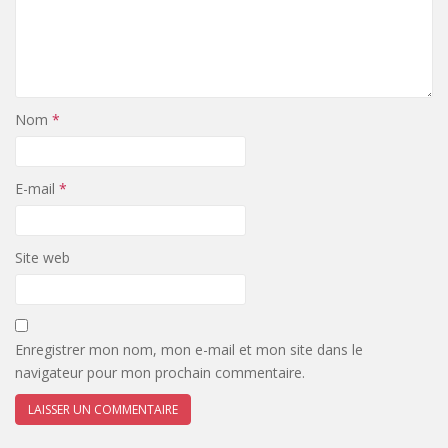
Nom
*
E-mail
*
Site web
Enregistrer mon nom, mon e-mail et mon site dans le
navigateur pour mon prochain commentaire.