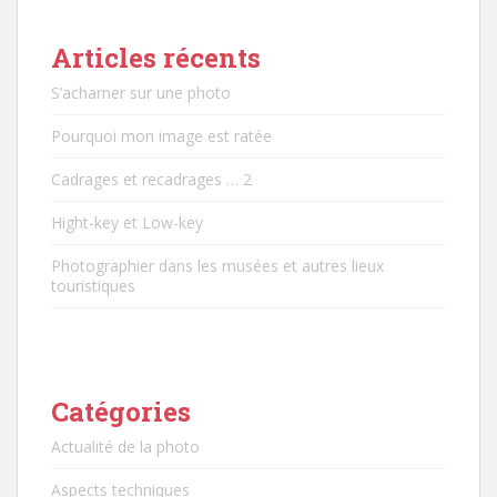
Articles récents
S’acharner sur une photo
Pourquoi mon image est ratée
Cadrages et recadrages … 2
Hight-key et Low-key
Photographier dans les musées et autres lieux
touristiques
Catégories
Actualité de la photo
Aspects techniques