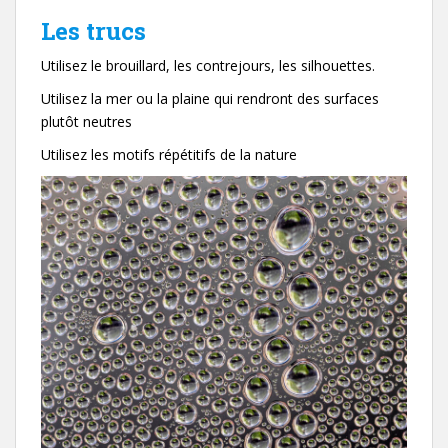
Les trucs
Utilisez le brouillard, les contrejours, les silhouettes.
Utilisez la mer ou la plaine qui rendront des surfaces
plutôt neutres
Utilisez les motifs répétitifs de la nature