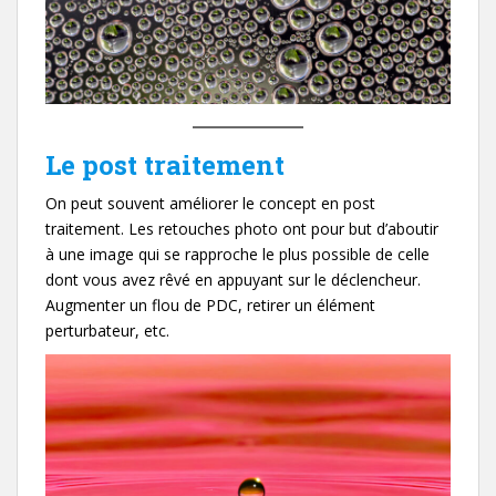
Le post traitement
On peut souvent améliorer le concept en post
traitement. Les retouches photo ont pour but d’aboutir
à une image qui se rapproche le plus possible de celle
dont vous avez rêvé en appuyant sur le déclencheur.
Augmenter un flou de PDC, retirer un élément
perturbateur, etc.