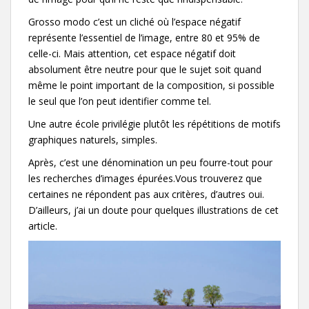
Grosso modo c’est un cliché où l’espace négatif
représente l’essentiel de l’image, entre 80 et 95% de
celle-ci. Mais attention, cet espace négatif doit
absolument être neutre pour que le sujet soit quand
même le point important de la composition, si possible
le seul que l’on peut identifier comme tel.
Une autre école privilégie plutôt les répétitions de motifs
graphiques naturels, simples.
Après, c’est une dénomination un peu fourre-tout pour
les recherches d’images épurées.Vous trouverez que
certaines ne répondent pas aux critères, d’autres oui.
D’ailleurs, j’ai un doute pour quelques illustrations de cet
article.