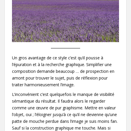
Un gros avantage de ce style c’est qu’il pousse à
l’épuration et à la recherche graphique. Simplifier une
composition demande beaucoup … de prospection en
amont pour trouver le sujet, puis de réflexion pour
traiter harmonieusement l’image.
L’inconvénient c’est quelquefois le manque de visibilité
sémantique du résultat. Il faudra alors le regarder
comme une œuvre de pur graphisme. Mettre en valeur
l’objet, oui ; l’éloigner jusqu’à ce qu’il ne devienne qu’une
patte de mouche perdue dans l’image je suis moins fan.
Sauf si la construction graphique me touche. Mais si