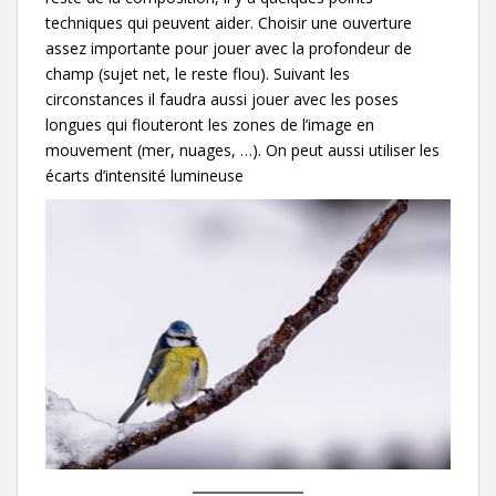
techniques qui peuvent aider. Choisir une ouverture
assez importante pour jouer avec la profondeur de
champ (sujet net, le reste flou). Suivant les
circonstances il faudra aussi jouer avec les poses
longues qui flouteront les zones de l’image en
mouvement (mer, nuages, …). On peut aussi utiliser les
écarts d’intensité lumineuse