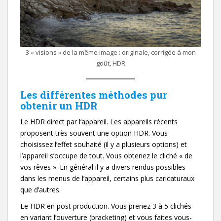
3 « visions » de la même image : originale, corrigée à mon
goût, HDR
Les différentes méthodes pur
obtenir un HDR
Le HDR direct par l’appareil. Les appareils récents
proposent très souvent une option HDR. Vous
choisissez l’effet souhaité (il y a plusieurs options) et
l’appareil s’occupe de tout. Vous obtenez le cliché « de
vos rêves ». En général il y a divers rendus possibles
dans les menus de l’appareil, certains plus caricaturaux
que d’autres.
Le HDR en post production. Vous prenez 3 à 5 clichés
en variant l’ouverture (bracketing) et vous faites vous-