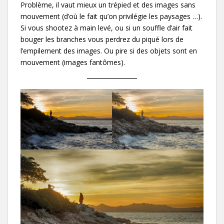
Problème, il vaut mieux un trépied et des images sans
mouvement (d’où le fait qu’on privilégie les paysages …).
Si vous shootez à main levé, ou si un souffle d’air fait
bouger les branches vous perdrez du piqué lors de
l’empilement des images. Ou pire si des objets sont en
mouvement (images fantômes).