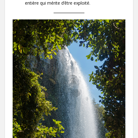
entière qui mérite d’être exploité.