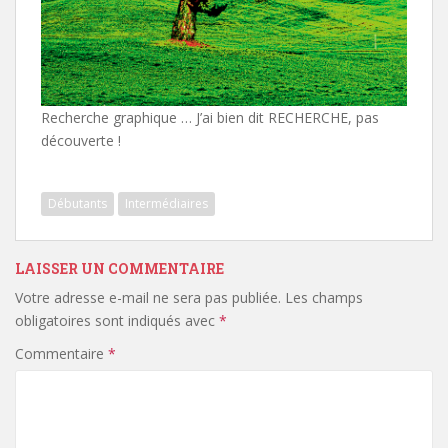
Recherche graphique … J’ai bien dit RECHERCHE, pas
découverte !
Débutants
Intermédiaires
LAISSER UN COMMENTAIRE
Votre adresse e-mail ne sera pas publiée.
Les champs
obligatoires sont indiqués avec
*
Commentaire
*