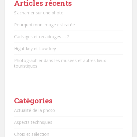
Articles récents
S’acharner sur une photo
Pourquoi mon image est ratée
Cadrages et recadrages … 2
Hight-key et Low-key
Photographier dans les musées et autres lieux
touristiques
Catégories
Actualité de la photo
Aspects techniques
Choix et sélection