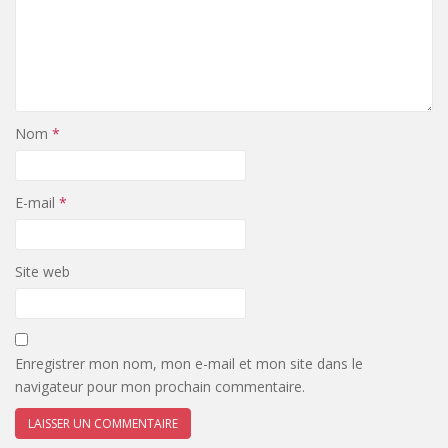
Nom
*
E-mail
*
Site web
Enregistrer mon nom, mon e-mail et mon site dans le
navigateur pour mon prochain commentaire.