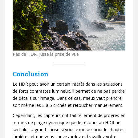
Pas de HDR, juste la prise de vue
Conclusion
Le HDR peut avoir un certain intérêt dans les situations
de forts contrastes lumineux. Il permet de ne pas perdre
de détails sur l’image. Dans ce cas, mieux vaut prendre
soit même les 3 à 5 clichés et retoucher manuellement.
Cependant, les capteurs ont fait tellement de progrès en
termes de plage dynamique que le recours au HDR ne
sert plus à grand-chose si vous exposez pour les hautes
lumières et que vous sauvegardez et travaillez votre