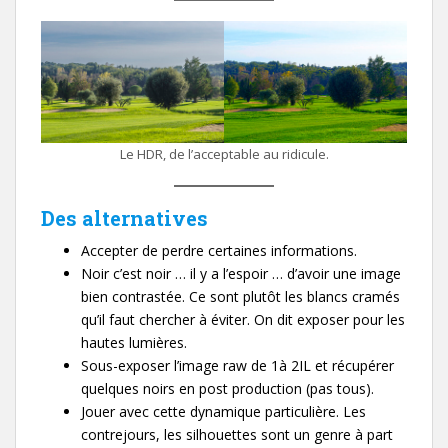
Le HDR, de l’acceptable au ridicule.
Des alternatives
Accepter de perdre certaines informations.
Noir c’est noir … il y a l’espoir … d’avoir une image
bien contrastée. Ce sont plutôt les blancs cramés
qu’il faut chercher à éviter. On dit exposer pour les
hautes lumières.
Sous-exposer l’image raw de 1à 2IL et récupérer
quelques noirs en post production (pas tous).
Jouer avec cette dynamique particulière. Les
contrejours, les silhouettes sont un genre à part