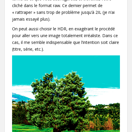
cliché dans le format raw. Ce dernier permet de
« rattraper » sans trop de problème jusqu’à 2IL (je n’ai
jamais essayé plus).
On peut aussi choisir le HDR, en exagérant le procédé
pour aller vers une image totalement irréaliste. Dans ce
cas, il me semble indispensable que l’intention soit claire
(titre, série, etc.).