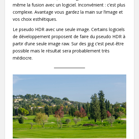
même la fusion avec un logiciel. Inconvénient : c’est plus
complexe. Avantage vous gardez la main sur l’image et
vos choix esthétiques.
Le pseudo HDR avec une seule image. Certains logiciels
de développement proposent de faire du pseudo HDR à
partir d’une seule image raw. Sur des jpg c’est peut-être
possible mais le résultat sera probablement très
médiocre.