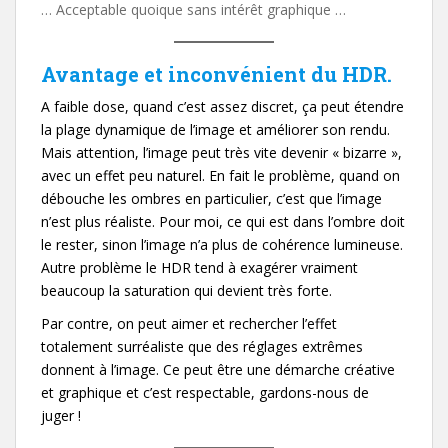
… Acceptable quoique sans intérêt graphique …
Avantage et inconvénient du HDR.
A faible dose, quand c’est assez discret, ça peut étendre
la plage dynamique de l’image et améliorer son rendu.
Mais attention, l’image peut très vite devenir « bizarre »,
avec un effet peu naturel. En fait le problème, quand on
débouche les ombres en particulier, c’est que l’image
n’est plus réaliste. Pour moi, ce qui est dans l’ombre doit
le rester, sinon l’image n’a plus de cohérence lumineuse.
Autre problème le HDR tend à exagérer vraiment
beaucoup la saturation qui devient très forte.
Par contre, on peut aimer et rechercher l’effet
totalement surréaliste que des réglages extrêmes
donnent à l’image. Ce peut être une démarche créative
et graphique et c’est respectable, gardons-nous de
juger !