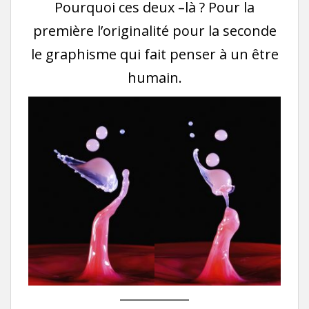
Pourquoi ces deux –là ? Pour la
première l’originalité pour la seconde
le graphisme qui fait penser à un être
humain.