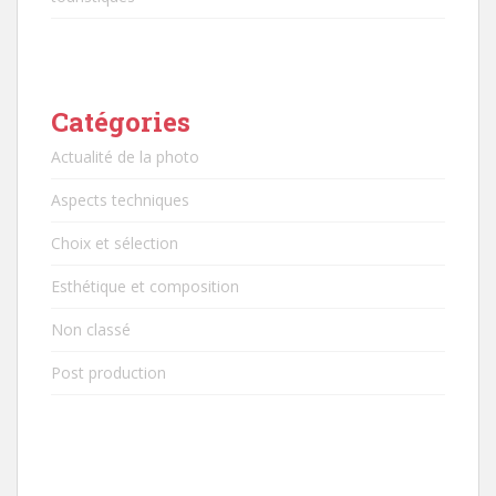
Catégories
Actualité de la photo
Aspects techniques
Choix et sélection
Esthétique et composition
Non classé
Post production