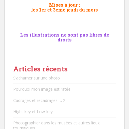
Mises à jour :
les 1er et 3ème jeudi du mois
Les illustrations ne sont pas libres de
droits
Articles récents
S’acharner sur une photo
Pourquoi mon image est ratée
Cadrages et recadrages … 2
Hight-key et Low-key
Photographier dans les musées et autres lieux
touristiques