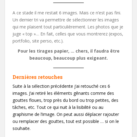
A ce stade il me restait 6 images. Mais ce n’est pas fini.
Un dernier tri va permettre de sélectionner les images
qui me plaisent tout particulièrement. Les photos que je
juge « top »… En fait, celles que vous montrerez (expos,
portfolio, site perso, etc.).
Pour les tirages papier, … chers, il faudra être
beaucoup, beaucoup plus exigeant.
Dernières retouches
Suite à la sélection précédente j’ai retouché ces 6
images. J’ai retiré les éléments gênants comme des
gouttes floues, trop près du bord ou trop petites, des
tâches, etc. Tout ce qui nuit à la lisibilité ou au
graphisme de l’image. On peut aussi déplacer rajouter
ou remplacer des gouttes, tout est possible … si on le
souhaite.