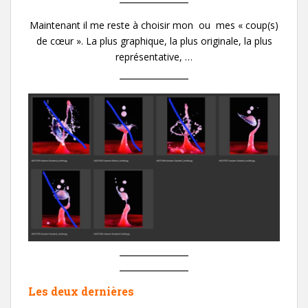
Maintenant il me reste à choisir mon ou mes « coup(s)
de cœur ». La plus graphique, la plus originale, la plus
représentative, …
Les deux dernières