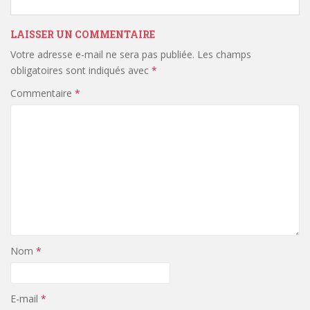
LAISSER UN COMMENTAIRE
Votre adresse e-mail ne sera pas publiée.
Les champs
obligatoires sont indiqués avec
*
Commentaire
*
Nom
*
E-mail
*