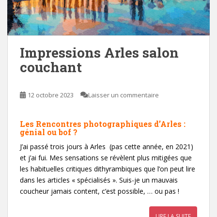
Impressions Arles salon
couchant
12 octobre 2023
Laisser un commentaire
Les Rencontres photographiques d’Arles :
génial ou bof ?
J’ai passé trois jours à Arles (pas cette année, en 2021)
et j’ai fui. Mes sensations se révèlent plus mitigées que
les habituelles critiques dithyrambiques que l’on peut lire
dans les articles « spécialisés ». Suis-je un mauvais
coucheur jamais content, c’est possible, … ou pas !
LIRE LA SUITE