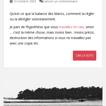
12 octobre 2023
Laisser un commentaire
Qu’est-ce que la balance des blancs, comment la régler
ou la dérégler volontairement.
Je pars de l’hypothèse que vous
travaillez en raw
, sinon
… c’est la même chose, mais moins bien : moins précis,
destruction des informations si vous ne travaillez pas
avec une copie etc.
LIRE LA SUITE