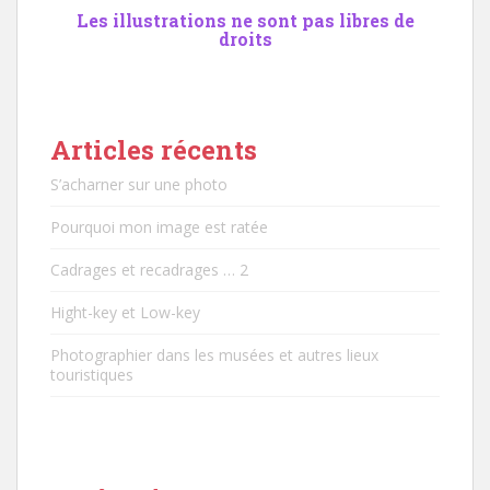
Les illustrations ne sont pas libres de
droits
Articles récents
S’acharner sur une photo
Pourquoi mon image est ratée
Cadrages et recadrages … 2
Hight-key et Low-key
Photographier dans les musées et autres lieux
touristiques