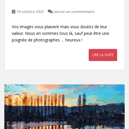
19 octobre 2023
Laisser un commentaire
Vos images vous plaisent mais vous doutez de leur
valeur. Nous en sommes tous là, sauf peut-être une
poignée de photographes … heureux !
LIRE LA SUITE