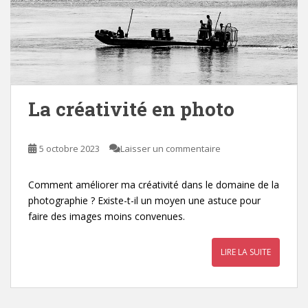
La créativité en photo
5 octobre 2023
Laisser un commentaire
Comment améliorer ma créativité dans le domaine de la
photographie ? Existe-t-il un moyen une astuce pour
faire des images moins convenues.
LIRE LA SUITE