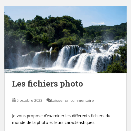
Les fichiers photo
5 octobre 2023
Laisser un commentaire
Je vous propose d’examiner les différents fichiers du
monde de la photo et leurs caractéristiques.