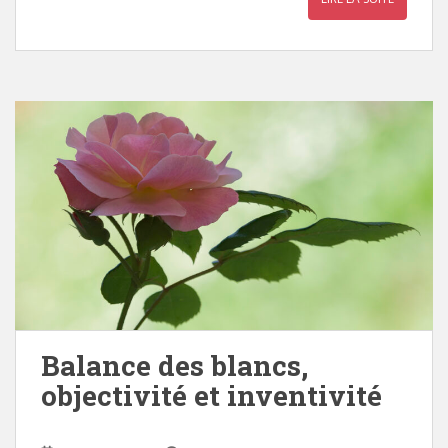
Balance des blancs,
objectivité et inventivité