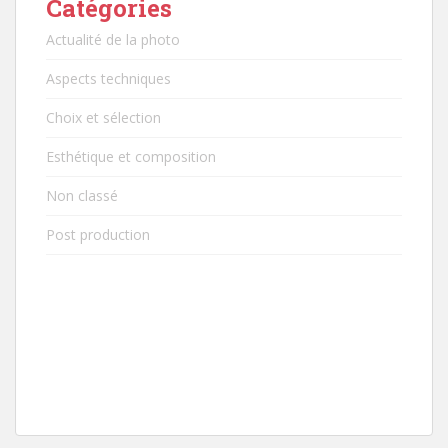
Catégories
Actualité de la photo
Aspects techniques
Choix et sélection
Esthétique et composition
Non classé
Post production