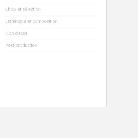
Choix et sélection
Esthétique et composition
Non classé
Post production