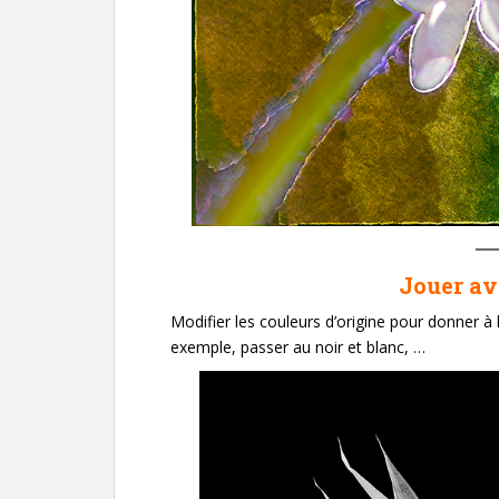
Jouer av
Modifier les couleurs d’origine pour donner à 
exemple, passer au noir et blanc, …