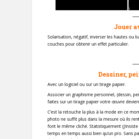
Jouer a
Solarisation, négatif, inverser les hautes ou 
couches pour obtenir un effet particulier.
Dessiner, pe
Avec un logiciel ou sur un tirage papier.
Associer un graphisme personnel, (dessin, pei
faites sur un tirage papier votre œuvre devien
C’est la retouche la plus à la mode en ce mome
photo ne suffit plus dans la mesure où ils re
font le même cliché. Statistiquement (j’insist
temps en temps aussi bien qu’un pro. Sans parl