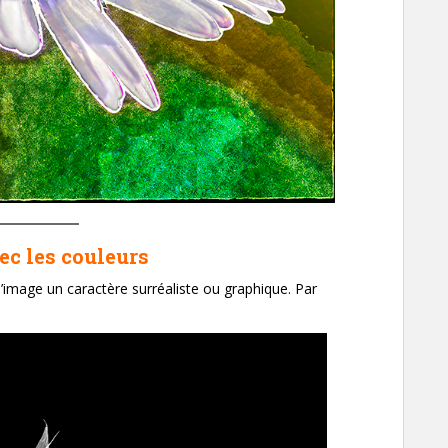
ec les couleurs
l’image un caractère surréaliste ou graphique. Par