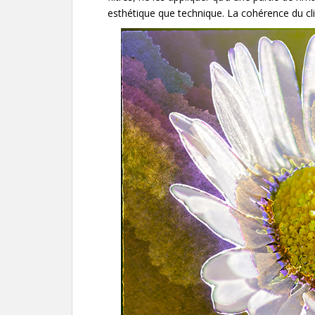
esthétique que technique. La cohérence du clic