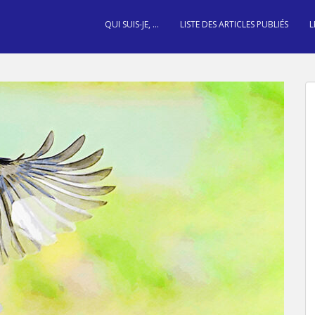
QUI SUIS-JE, …
LISTE DES ARTICLES PUBLIÉS
L