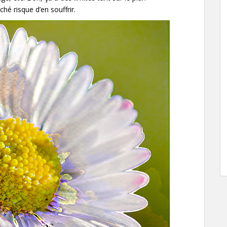
hé risque d’en souffrir.